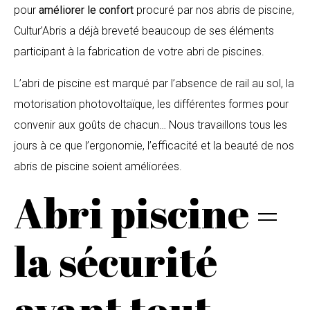
pour
améliorer le confort
procuré par nos abris de piscine,
Cultur’Abris a déjà breveté beaucoup de ses éléments
participant à la fabrication de votre abri de piscines.
L’abri de piscine est marqué par l’absence de rail au sol, la
motorisation photovoltaïque, les différentes formes pour
convenir aux goûts de chacun… Nous travaillons tous les
jours à ce que l’ergonomie, l’efficacité et la beauté de nos
abris de piscine soient améliorées.
Abri piscine =
la sécurité
avant tout