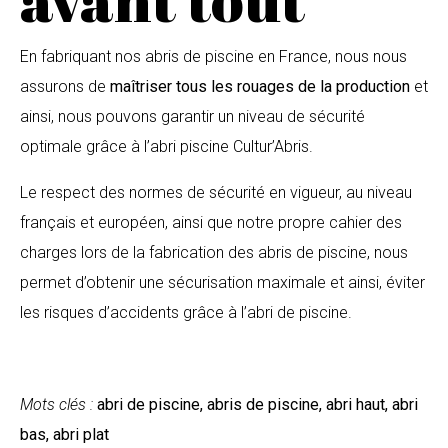
En fabriquant nos abris de piscine en France, nous nous
assurons de
maîtriser tous les rouages de la production
et
ainsi, nous pouvons garantir un niveau de sécurité
optimale grâce à l’abri piscine Cultur’Abris.
Le respect des normes de sécurité en vigueur, au niveau
français et européen, ainsi que notre propre cahier des
charges lors de la fabrication des abris de piscine, nous
permet d’obtenir une sécurisation maximale et ainsi, éviter
les risques d’accidents grâce à l’abri de piscine.
Mots clés :
abri de piscine, abris de piscine, abri haut, abri
bas, abri plat