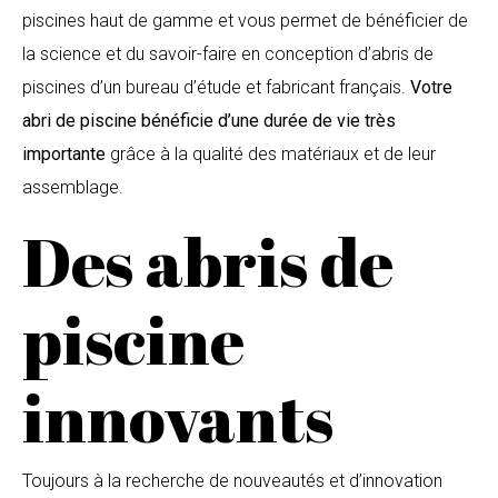
piscines haut de gamme et vous permet de bénéficier de
la science et du savoir-faire en conception d’abris de
piscines d’un bureau d’étude et fabricant français.
Votre
abri de piscine bénéficie d’une durée de vie très
importante
grâce à la qualité des matériaux et de leur
assemblage.
Des abris de
piscine
innovants
Toujours à la recherche de nouveautés et d’innovation