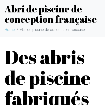
Abri de piscine de
conception française
Home
Abri de piscine de conception française
Des abris
de piscine
fabriqués