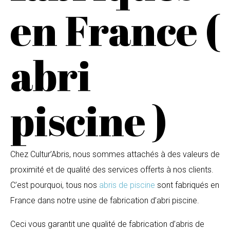
en France (
abri
piscine )
Chez Cultur’Abris, nous sommes attachés à des valeurs de
proximité et de qualité des services offerts à nos clients.
C’est pourquoi, tous nos
abris de piscine
sont fabriqués en
France dans notre usine de fabrication d’abri piscine.
Ceci vous garantit une qualité de fabrication d’abris de