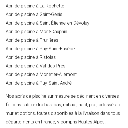
Abri de piscine à La Rochette
Abri de piscine à Saint-Genis
Abri de piscine à Saint-Étienne-en-Dévoluy
Abri de piscine à Mont-Dauphin
Abri de piscine à Prunières
Abri de piscine à Puy-Saint-Eusèbe
Abri de piscine à Ristolas
Abri de piscine à Val-des-Prés
Abri de piscine à Monêtier-Allemont
Abri de piscine à Puy-Saint-André
Nos abris de piscine sur mesure se déclinent en diverses
finitions : abri extra bas, bas, mihaut, haut, plat, adossé au
mur et options, toutes disponibles à la livraison dans tous
départements en France, y compris Hautes Alpes.