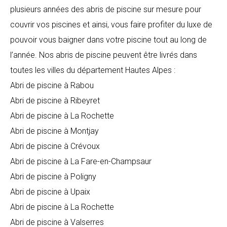
plusieurs années des abris de piscine sur mesure pour
couvrir vos piscines et ainsi, vous faire profiter du luxe de
pouvoir vous baigner dans votre piscine tout au long de
l’année. Nos abris de piscine peuvent être livrés dans
toutes les villes du département Hautes Alpes :
Abri de piscine à Rabou
Abri de piscine à Ribeyret
Abri de piscine à La Rochette
Abri de piscine à Montjay
Abri de piscine à Crévoux
Abri de piscine à La Fare-en-Champsaur
Abri de piscine à Poligny
Abri de piscine à Upaix
Abri de piscine à La Rochette
Abri de piscine à Valserres