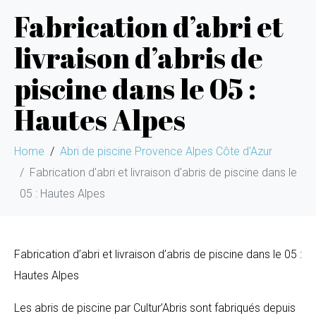
Fabrication d’abri et
livraison d’abris de
piscine dans le 05 :
Hautes Alpes
Home
Abri de piscine Provence Alpes Côte d'Azur
Fabrication d'abri et livraison d'abris de piscine dans le
05 : Hautes Alpes
Fabrication d’abri et livraison d’abris de piscine dans le 05 :
Hautes Alpes
Les abris de piscine par Cultur’Abris sont fabriqués depuis