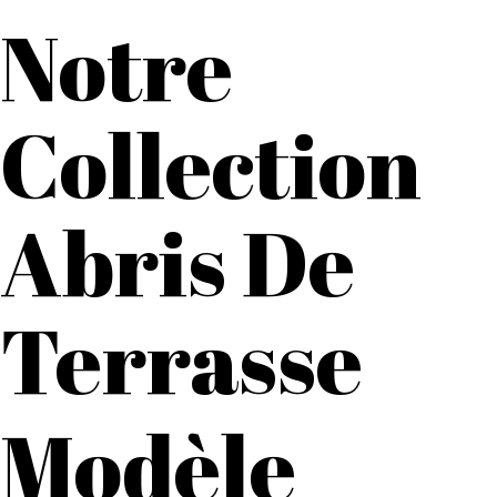
Notre
Collection
Abris De
Terrasse
Modèle