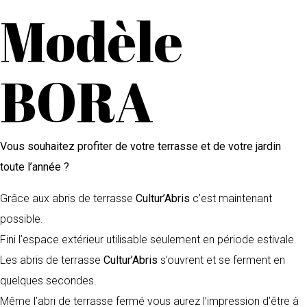
Modèle
BORA
Vous souhaitez profiter de votre terrasse et de votre jardin
toute l’année ?
Grâce aux abris de terrasse
Cultur’Abris
c’est maintenant
possible.
Fini l’espace extérieur utilisable seulement en période estivale.
Les abris de terrasse
Cultur’Abris
s’ouvrent et se ferment en
quelques secondes.
Même l’abri de terrasse fermé vous aurez l’impression d’être à