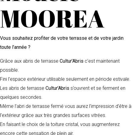
MOOREA
Vous souhaitez profiter de votre terrasse et de votre jardin
toute l’année ?
Grâce aux abris de terrasse
Cultur’Abris
c’est maintenant
possible.
Fini l’espace extérieur utilisable seulement en période estivale.
Les abris de terrasse
Cultur’Abris
s’ouvrent et se ferment en
quelques secondes.
Même l’abri de terrasse fermé vous aurez l’impression d’être à
l’extérieur grâce aux très grandes surfaces vitrées.
En faisant le choix de la toiture cristal, vous augmenterez
encore cette sensation de plein air.