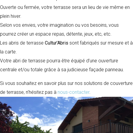
Ouverte ou fermée, votre terrasse sera un lieu de vie même en
plein hiver.
Selon vos envies, votre imagination ou vos besoins, vous
pourrez créer un espace repas, détente, jeux, etc, etc.
Les abris de terrasse
Cultur’Abris
sont fabriqués sur mesure et à
la carte.
Votre abri de terrasse pourra être équipé d’une ouverture
centrale et/ou totale grâce à sa judicieuse façade panneau.
Si vous souhaitez en savoir plus sur nos solutions de couverture
de terrasse, n’hésitez pas à
nous-contacter
.