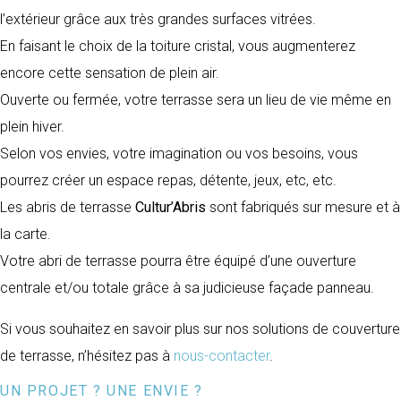
l’extérieur grâce aux très grandes surfaces vitrées.
En faisant le choix de la toiture cristal, vous augmenterez
encore cette sensation de plein air.
Ouverte ou fermée, votre terrasse sera un lieu de vie même en
plein hiver.
Selon vos envies, votre imagination ou vos besoins, vous
pourrez créer un espace repas, détente, jeux, etc, etc.
Les abris de terrasse
Cultur’Abris
sont fabriqués sur mesure et à
la carte.
Votre abri de terrasse pourra être équipé d’une ouverture
centrale et/ou totale grâce à sa judicieuse façade panneau.
Si vous souhaitez en savoir plus sur nos solutions de couverture
de terrasse, n’hésitez pas à
nous-contacter
.
UN PROJET ? UNE ENVIE ?