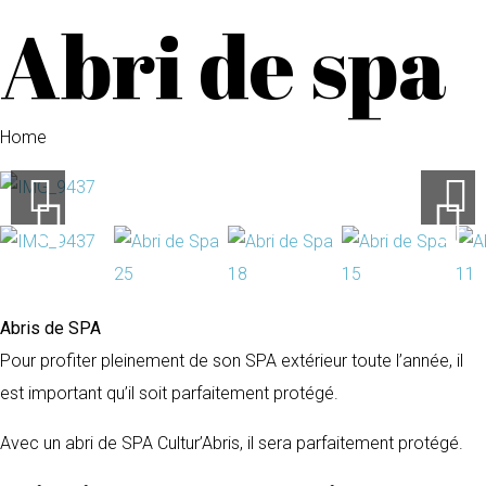
Abri de spa
Home
Abris de SPA
Pour profiter pleinement de son SPA extérieur toute l’année, il
est important qu’il soit parfaitement protégé.
Avec un abri de SPA Cultur’Abris, il sera parfaitement protégé.