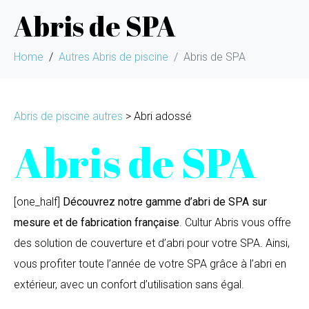
Abris de SPA
Home
Autres Abris de piscine
Abris de SPA
Abris de piscine autres
> Abri adossé
Abris de SPA
[one_half]
Découvrez notre gamme d’abri de SPA sur
mesure et de fabrication française
. Cultur Abris vous offre
des solution de couverture et d’abri pour votre SPA. Ainsi,
vous profiter toute l’année de votre SPA grâce à l’abri en
extérieur, avec un confort d’utilisation sans égal.