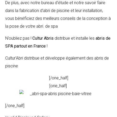
De plus, avec notre bureau d’étude et notre savoir faire
dans la fabrication d’abri de piscine et leur installation,
vous bénéficiez des meilleurs conseils de la conception à
la pose de votre abri. de spa
N’oubliez pas !
Cultur Abris
distribue et installe les
abris de
SPA partout en France
!
Cultur’Abri distribue et développe également des abris de
piscine
[/one_half]
[one_half]
[/one_half]