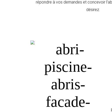
répondre à vos demandes et concevoir l’abr
désirez.