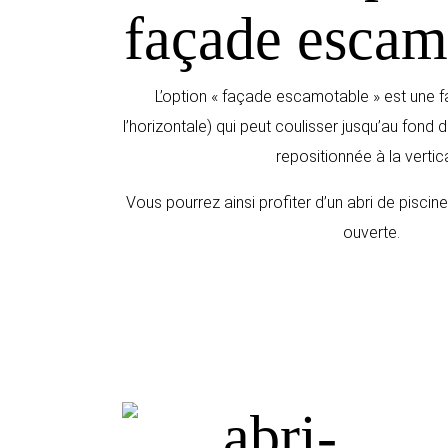
façade escam
L’option « façade escamotable » est une 
l’horizontale) qui peut coulisser jusqu’au fond d
repositionnée à la vertica
Vous pourrez ainsi profiter d’un abri de piscin
ouverte.