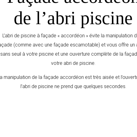
de l’abri piscine
L’abri de piscine à façade « accordéon » évite la manipulation d
açade (comme avec une façade escamotable) et vous offre un
sans seuil à votre piscine et une ouverture complète de la faça
votre abri de piscine.
a manipulation de la façade accordéon est très aisée et l’ouvert
l’abri de piscine ne prend que quelques secondes.