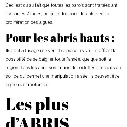
Ceci est du au fait que toutes les parois sont traitées anti
UV sur les 2 faces, ce qui réduit considérablement la
prolifération des algues.
Pour les abris hauts :
Ils sont à l’usage une véritable pièce à vivre, ils offrent la
possibilité de se baigner toute l’année, quelque soit la
région. Tous les abris sont munis de roulettes sans rails au
sol, ce qui permet une manipulation aisée, ils peuvent être
également motorisés.
Les plus
d’ABRIS