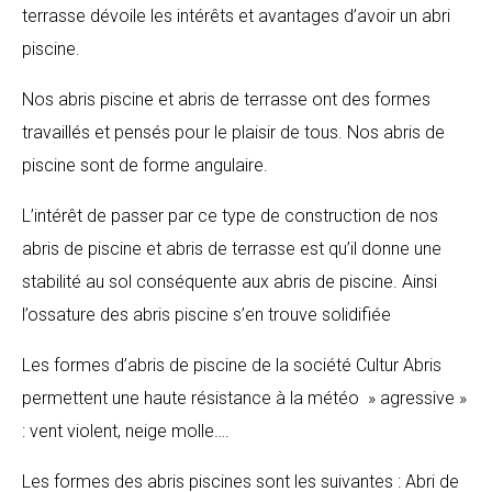
terrasse dévoile les intérêts et avantages d’avoir un abri
piscine.
Nos abris piscine et abris de terrasse ont des formes
travaillés et pensés pour le plaisir de tous. Nos abris de
piscine sont de forme angulaire.
L’intérêt de passer par ce type de construction de nos
abris de piscine et abris de terrasse est qu’il donne une
stabilité au sol conséquente aux abris de piscine. Ainsi
l’ossature des abris piscine s’en trouve solidifiée
Les formes d’abris de piscine de la société Cultur Abris
permettent une haute résistance à la météo » agressive »
: vent violent, neige molle….
Les formes des abris piscines sont les suivantes : Abri de