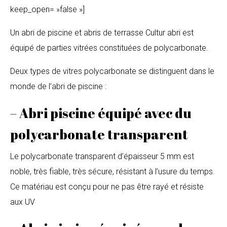
keep_open= »false »]
Un abri de piscine et abris de terrasse Cultur abri est
équipé de parties vitrées constituées de polycarbonate.
Deux types de vitres polycarbonate se distinguent dans le
monde de l’abri de piscine :
– Abri piscine équipé avec du
polycarbonate transparent
Le polycarbonate transparent d’épaisseur 5 mm est
noble, très fiable, très sécure, résistant à l’usure du temps.
Ce matériau est conçu pour ne pas être rayé et résiste
aux UV