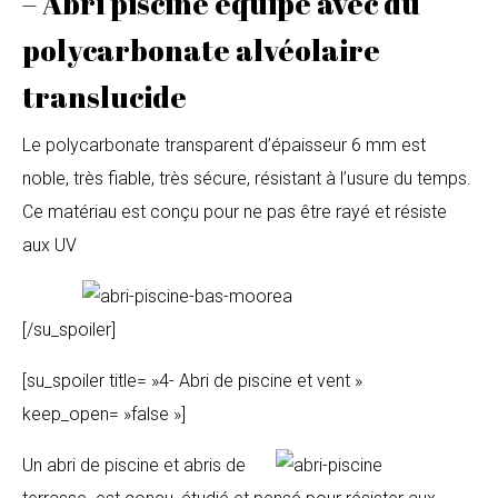
– Abri piscine équipé avec du
polycarbonate alvéolaire
translucide
Le polycarbonate transparent d’épaisseur 6 mm est
noble, très fiable, très sécure, résistant à l’usure du temps.
Ce matériau est conçu pour ne pas être rayé et résiste
aux UV
[/su_spoiler]
[su_spoiler title= »4- Abri de piscine et vent »
keep_open= »false »]
Un abri de piscine et abris de