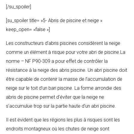
[/su_spoiler]
[su_spoiler title= »5- Abris de piscine et neige »
keep_open= »false »]
Les constructeurs d’abris piscines considèrent la neige
comme un élément à risque pour votre abri de piscine.La
norme – NF P90-309 a pour effet de contrôler la
résistance à la neige des abris piscine. Un abri piscine doit
être capable de contenir la masse de l’accumulation de
neige sur le toit d’un bari piscine. La forme arrondie des
abris de piscine permet d’éviter que la neige ne
s’accumulue trop sur la partie haute d’un abri piscine.
Il est évident que les régions les plus à risques sont les
endroits montagneux où les chutes de neige sont