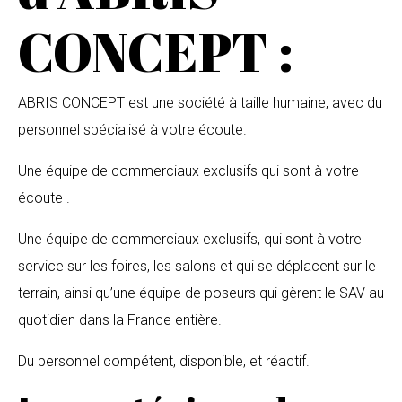
CONCEPT :
ABRIS CONCEPT est une société à taille humaine, avec du
personnel spécialisé à votre écoute.
Une équipe de commerciaux exclusifs qui sont à votre
écoute .
Une équipe de commerciaux exclusifs, qui sont à votre
service sur les foires, les salons et qui se déplacent sur le
terrain, ainsi qu’une équipe de poseurs qui gèrent le SAV au
quotidien dans la France entière.
Du personnel compétent, disponible, et réactif.