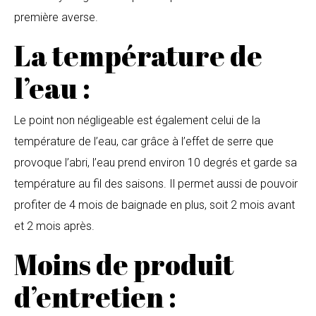
première averse.
La température de
l’eau :
Le point non négligeable est également celui de la
température de l’eau, car grâce à l’effet de serre que
provoque l’abri, l’eau prend environ 10 degrés et garde sa
température au fil des saisons. Il permet aussi de pouvoir
profiter de 4 mois de baignade en plus, soit 2 mois avant
et 2 mois après.
Moins de produit
d’entretien :