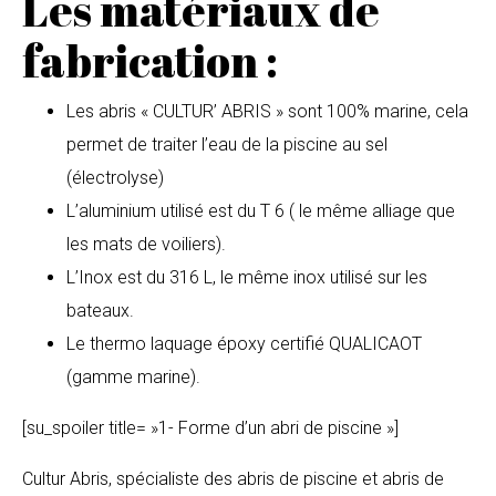
Les matériaux de
fabrication :
Les abris « CULTUR’ ABRIS » sont 100% marine, cela
permet de traiter l’eau de la piscine au sel
(électrolyse)
L’aluminium utilisé est du T 6 ( le même alliage que
les mats de voiliers).
L’Inox est du 316 L, le même inox utilisé sur les
bateaux.
Le thermo laquage époxy certifié QUALICAOT
(gamme marine).
[su_spoiler title= »1- Forme d’un abri de piscine »]
Cultur Abris, spécialiste des abris de piscine et abris de