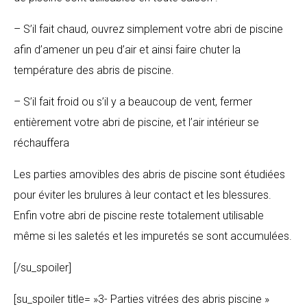
– S’il fait chaud, ouvrez simplement votre abri de piscine
afin d’amener un peu d’air et ainsi faire chuter la
température des abris de piscine.
– S’il fait froid ou s’il y a beaucoup de vent, fermer
entièrement votre abri de piscine, et l’air intérieur se
réchauffera
Les parties amovibles des abris de piscine sont étudiées
pour éviter les brulures à leur contact et les blessures.
Enfin votre abri de piscine reste totalement utilisable
même si les saletés et les impuretés se sont accumulées.
[/su_spoiler]
[su_spoiler title= »3- Parties vitrées des abris piscine »