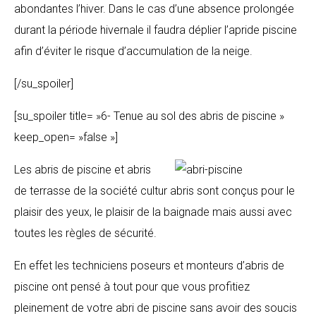
abondantes l’hiver. Dans le cas d’une absence prolongée
durant la période hivernale il faudra déplier l’apride piscine
afin d’éviter le risque d’accumulation de la neige.
[/su_spoiler]
[su_spoiler title= »6- Tenue au sol des abris de piscine »
keep_open= »false »]
Les
abris de piscine et abris
de terrasse de la société cultur abris sont conçus pour le
plaisir des yeux, le plaisir de la baignade mais aussi avec
toutes les règles de sécurité.
En effet les techniciens poseurs et monteurs d’abris de
piscine ont pensé à tout pour que vous profitiez
pleinement de votre abri de piscine sans avoir des soucis