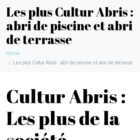
Les plus Cultur Abris :
abri de piscine et abri
de terrasse
Home
Les plus Cultur Abris : abri de piscine et abri de terrasse
Cultur Abris :
Les plus de la
société