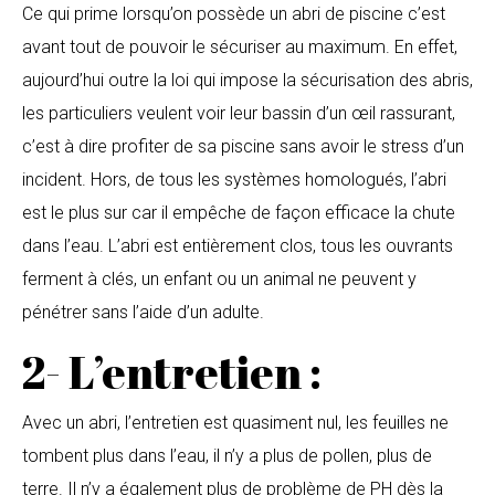
Ce qui prime lorsqu’on possède un abri de piscine c’est
avant tout de pouvoir le sécuriser au maximum. En effet,
aujourd’hui outre la loi qui impose la sécurisation des abris,
les particuliers veulent voir leur bassin d’un œil rassurant,
c’est à dire profiter de sa piscine sans avoir le stress d’un
incident. Hors, de tous les systèmes homologués, l’abri
est le plus sur car il empêche de façon efficace la chute
dans l’eau. L’abri est entièrement clos, tous les ouvrants
ferment à clés, un enfant ou un animal ne peuvent y
pénétrer sans l’aide d’un adulte.
2- L’entretien :
Avec un abri, l’entretien est quasiment nul, les feuilles ne
tombent plus dans l’eau, il n’y a plus de pollen, plus de
terre. Il n’y a également plus de problème de PH dès la