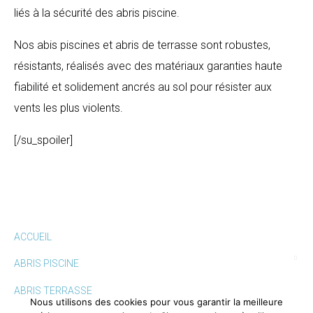
liés à la sécurité des abris piscine.
Nos abis piscines et abris de terrasse sont robustes,
résistants, réalisés avec des matériaux garanties haute
fiabilité et solidement ancrés au sol pour résister aux
vents les plus violents.
[/su_spoiler]
ACCUEIL
ABRIS PISCINE
ABRIS TERRASSE
Nous utilisons des cookies pour vous garantir la meilleure