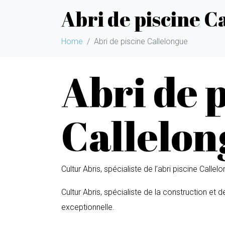
Abri de piscine C
Home
Abri de piscine Callelongue
Abri de 
Callelon
Cultur Abris, spécialiste de l’abri piscine Callel
Cultur Abris, spécialiste de la construction et 
exceptionnelle.