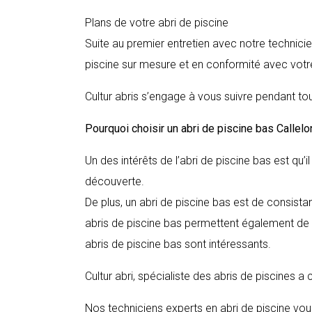
Plans de votre abri de piscine
Suite au premier entretien avec notre technici
piscine sur mesure et en conformité avec votre
Cultur abris s’engage à vous suivre pendant tou
Pourquoi choisir un abri de piscine bas
Callel
Un des intérêts de l’abri de piscine bas est qu’
découverte.
De plus, un abri de piscine bas est de consista
abris de piscine bas permettent également de c
abris de piscine bas sont intéressants.
Cultur abri, spécialiste des abris de piscines a
Nos techniciens experts en abri de piscine vous