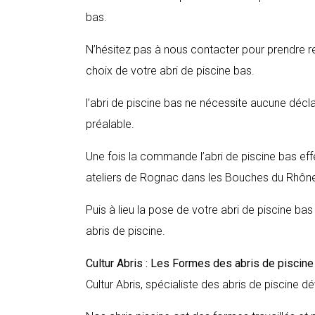
bas.
N’hésitez pas à nous contacter pour prendre r
choix de votre abri de piscine bas.
l’abri de piscine bas ne nécessite aucune décl
préalable.
Une fois la commande l’abri de piscine bas ef
ateliers de Rognac dans les Bouches du Rhôn
Puis à lieu la pose de votre abri de piscine ba
abris de piscine.
Cultur Abris : Les Formes des abris de piscin
Cultur Abris, spécialiste des abris de piscine dé