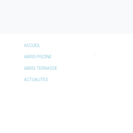
ACCUEIL
ABRIS PISCINE
ABRIS TERRASSE
ACTUALITES