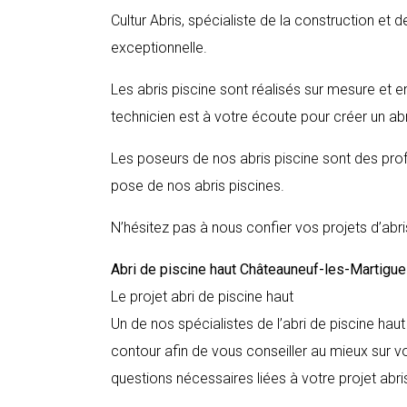
Cultur Abris, spécialiste de la construction et 
exceptionnelle.
Les abris piscine sont réalisés sur mesure et e
technicien est à votre écoute pour créer un abr
Les poseurs de nos abris piscine sont des profe
pose de nos abris piscines.
N’hésitez pas à nous confier vos projets d’abri
Abri de piscine haut
Châteauneuf-les-Martigu
Le projet abri de piscine haut
Un de nos spécialistes de l’abri de piscine hau
contour afin de vous conseiller au mieux sur vo
questions nécessaires liées à votre projet abri