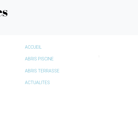
es
ACCUEIL
ABRIS PISCINE
ABRIS TERRASSE
ACTUALITES