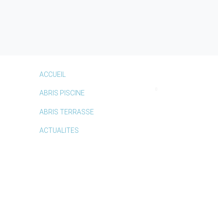
ACCUEIL
ABRIS PISCINE
ABRIS TERRASSE
ACTUALITES