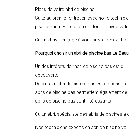
Plans de votre abri de piscine
Suite au premier entretien avec notre technicie
piscine sur mesure et en conformité avec votre
Cultur abris s’engage à vous suivre pendant tou
Pourquoi choisir un abri de piscine bas
Le Beau
Un des intérêts de l’abri de piscine bas est qu’
découverte.
De plus, un abri de piscine bas est de consista
abris de piscine bas permettent également de ch
abris de piscine bas sont intéressants.
Cultur abri, spécialiste des abris de piscines a
Nos techniciens experts en abri de piscine vous