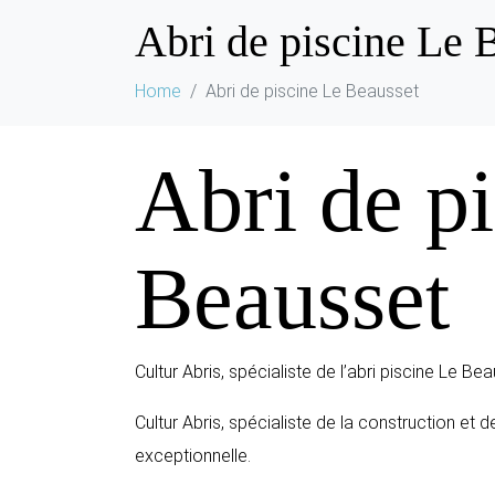
Abri de piscine Le 
Home
Abri de piscine Le Beausset
Abri de p
Beausset
Cultur Abris, spécialiste de l’abri piscine Le Bea
Cultur Abris, spécialiste de la construction et 
exceptionnelle.