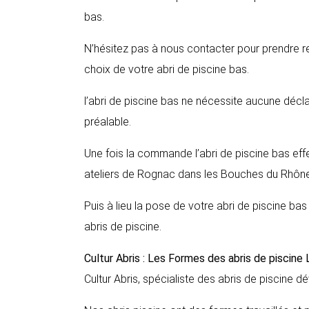
bas.
N’hésitez pas à nous contacter pour prendre r
choix de votre abri de piscine bas.
l’abri de piscine bas ne nécessite aucune décl
préalable.
Une fois la commande l’abri de piscine bas ef
ateliers de Rognac dans les Bouches du Rhône
Puis à lieu la pose de votre abri de piscine ba
abris de piscine.
Cultur Abris : Les Formes des abris de piscine
Cultur Abris, spécialiste des abris de piscine dé