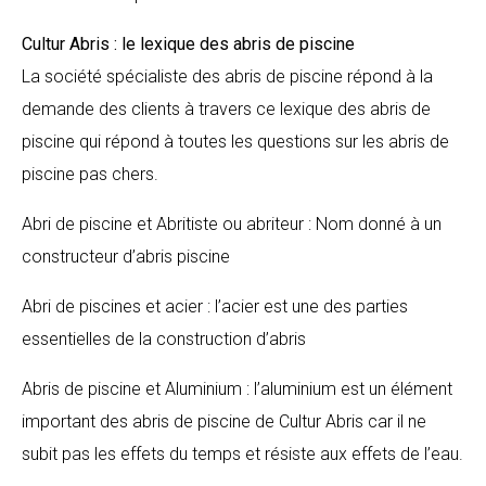
Cultur Abris : le lexique des abris de piscine
La société spécialiste des abris de piscine répond à la
demande des clients à travers ce lexique des abris de
piscine qui répond à toutes les questions sur les abris de
piscine pas chers.
Abri de piscine et Abritiste ou abriteur : Nom donné à un
constructeur d’abris piscine
Abri de piscines et acier : l’acier est une des parties
essentielles de la construction d’abris
Abris de piscine et Aluminium : l’aluminium est un élément
important des abris de piscine de Cultur Abris car il ne
subit pas les effets du temps et résiste aux effets de l’eau.