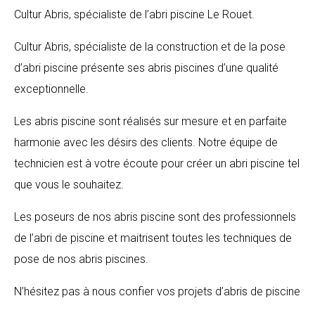
Cultur Abris, spécialiste de l’abri piscine Le Rouet.
Cultur Abris, spécialiste de la construction et de la pose
d’abri piscine présente ses abris piscines d’une qualité
exceptionnelle.
Les abris piscine sont réalisés sur mesure et en parfaite
harmonie avec les désirs des clients. Notre équipe de
technicien est à votre écoute pour créer un abri piscine tel
que vous le souhaitez.
Les poseurs de nos abris piscine sont des professionnels
de l’abri de piscine et maitrisent toutes les techniques de
pose de nos abris piscines.
N’hésitez pas à nous confier vos projets d’abris de piscine