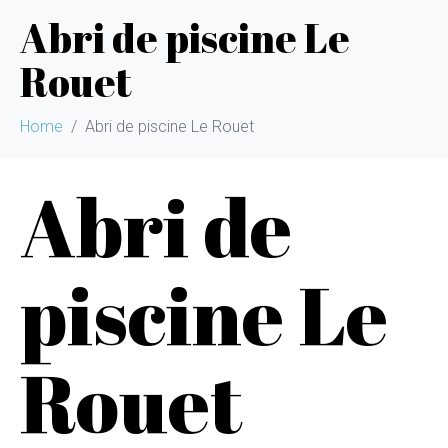
Abri de piscine Le
Rouet
Home
Abri de piscine Le Rouet
Abri de
piscine Le
Rouet