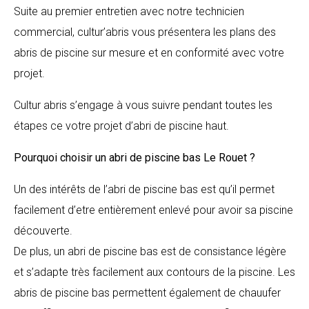
Suite au premier entretien avec notre technicien
commercial, cultur’abris vous présentera les plans des
abris de piscine sur mesure et en conformité avec votre
projet.
Cultur abris s’engage à vous suivre pendant toutes les
étapes ce votre projet d’abri de piscine haut.
Pourquoi choisir un abri de piscine bas
Le Rouet
?
Un des intérêts de l’abri de piscine bas est qu’il permet
facilement d’etre entièrement enlevé pour avoir sa piscine
découverte.
De plus, un abri de piscine bas est de consistance légère
et s’adapte très facilement aux contours de la piscine. Les
abris de piscine bas permettent également de chauufer