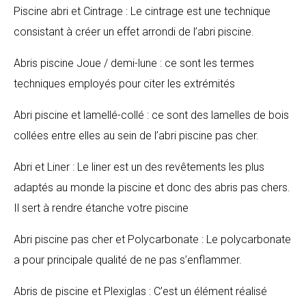
Piscine abri et Cintrage : Le cintrage est une technique
consistant à créer un effet arrondi de l’abri piscine.
Abris piscine Joue / demi-lune : ce sont les termes
techniques employés pour citer les extrémités
Abri piscine et lamellé-collé : ce sont des lamelles de bois
collées entre elles au sein de l’abri piscine pas cher.
Abri et Liner : Le liner est un des revêtements les plus
adaptés au monde la piscine et donc des abris pas chers.
Il sert à rendre étanche votre piscine
Abri piscine pas cher et Polycarbonate : Le polycarbonate
a pour principale qualité de ne pas s’enflammer.
Abris de piscine et Plexiglas : C’est un élément réalisé