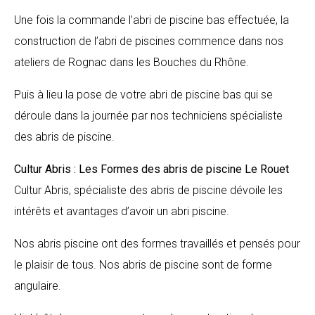
Une fois la commande l’abri de piscine bas effectuée, la
construction de l’abri de piscines commence dans nos
ateliers de Rognac dans les Bouches du Rhône.
Puis à lieu la pose de votre abri de piscine bas qui se
déroule dans la journée par nos techniciens spécialiste
des abris de piscine.
Cultur Abris : Les Formes des abris de piscine
Le Rouet
Cultur Abris, spécialiste des abris de piscine dévoile les
intérêts et avantages d’avoir un abri piscine.
Nos abris piscine ont des formes travaillés et pensés pour
le plaisir de tous. Nos abris de piscine sont de forme
angulaire.