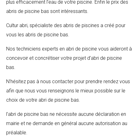
plus efficacement l’eau de votre piscine. Enfin le prix des
abris de piscine bas sont intéressants.
Cultur abri, spécialiste des abris de piscines a créé pour
vous les abris de piscine bas.
Nos techniciens experts en abri de piscine vous aideront à
concevoir et concrétiser votre projet d’abri de piscine
bas.
N’hésitez pas à nous contacter pour prendre rendez vous
afin que nous vous renseignons le mieux possible sur le
choix de votre abri de piscine bas.
l’abri de piscine bas ne nécessite aucune déclaration en
mairie et ne demande en général aucune autorisation au
préalable.