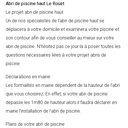
Abri de piscine haut
Le Rouet
Le projet abri de piscine haut
Un de nos spécialistes de l’abri de piscine haut se
déplacera à votre domicile et examinera votre piscine et
son contour afin de vous conseiller au mieux sur votre
abri de piscine. N’hésitez pas ce jour là à poser toutes les
questions nécessaires liées à votre projet abris de
piscine.
Déclarations en mairie
Les formailtés en mairie dépendent de la hauteur de l’abri
que vous choisirez. En effet, si votre abri de piscine
dépasse les 1m80 de hauteur alors il faudra déclarer en
mairie l’installation de l’abri de piscine.
Plans de votre abri de piscine