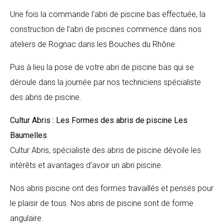
Une fois la commande l’abri de piscine bas effectuée, la
construction de l’abri de piscines commence dans nos
ateliers de Rognac dans les Bouches du Rhône.
Puis à lieu la pose de votre abri de piscine bas qui se
déroule dans la journée par nos techniciens spécialiste
des abris de piscine.
Cultur Abris : Les Formes des abris de piscine
Les
Baumelles
Cultur Abris, spécialiste des abris de piscine dévoile les
intérêts et avantages d’avoir un abri piscine.
Nos abris piscine ont des formes travaillés et pensés pour
le plaisir de tous. Nos abris de piscine sont de forme
angulaire.