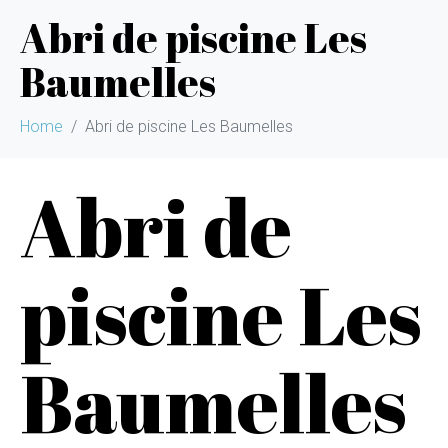
Abri de piscine Les
Baumelles
Home
Abri de piscine Les Baumelles
Abri de
piscine Les
Baumelles