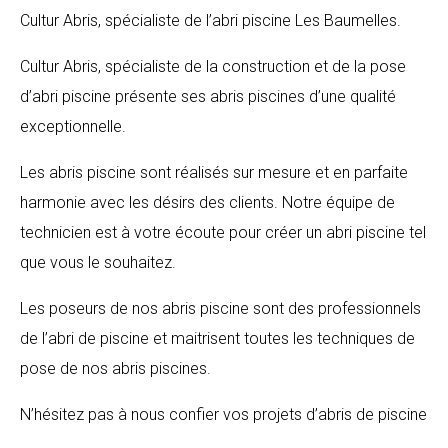
Cultur Abris, spécialiste de l’abri piscine Les Baumelles.
Cultur Abris, spécialiste de la construction et de la pose
d’abri piscine présente ses abris piscines d’une qualité
exceptionnelle.
Les abris piscine sont réalisés sur mesure et en parfaite
harmonie avec les désirs des clients. Notre équipe de
technicien est à votre écoute pour créer un abri piscine tel
que vous le souhaitez.
Les poseurs de nos abris piscine sont des professionnels
de l’abri de piscine et maitrisent toutes les techniques de
pose de nos abris piscines.
N’hésitez pas à nous confier vos projets d’abris de piscine