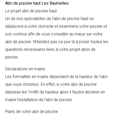
Abri de piscine haut
Les Baumelles
Le projet abri de piscine haut
Un de nos spécialistes de l’abri de piscine haut se
déplacera à votre domicile et examinera votre piscine et
son contour afin de vous conseiller au mieux sur votre
abri de piscine. N’hésitez pas ce jour là à poser toutes les
questions nécessaires liées à votre projet abris de
piscine.
Déclarations en mairie
Les formailtés en mairie dépendent de la hauteur de l’abri
que vous choisirez. En effet, si votre abri de piscine
dépasse les 1m80 de hauteur alors il faudra déclarer en
mairie l’installation de l’abri de piscine.
Plans de votre abri de piscine