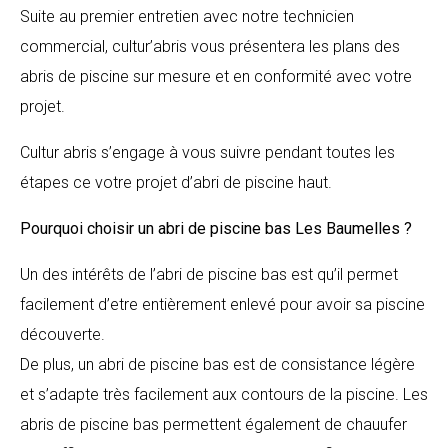
Suite au premier entretien avec notre technicien
commercial, cultur’abris vous présentera les plans des
abris de piscine sur mesure et en conformité avec votre
projet.
Cultur abris s’engage à vous suivre pendant toutes les
étapes ce votre projet d’abri de piscine haut.
Pourquoi choisir un abri de piscine bas
Les Baumelles
?
Un des intérêts de l’abri de piscine bas est qu’il permet
facilement d’etre entièrement enlevé pour avoir sa piscine
découverte.
De plus, un abri de piscine bas est de consistance légère
et s’adapte très facilement aux contours de la piscine. Les
abris de piscine bas permettent également de chauufer