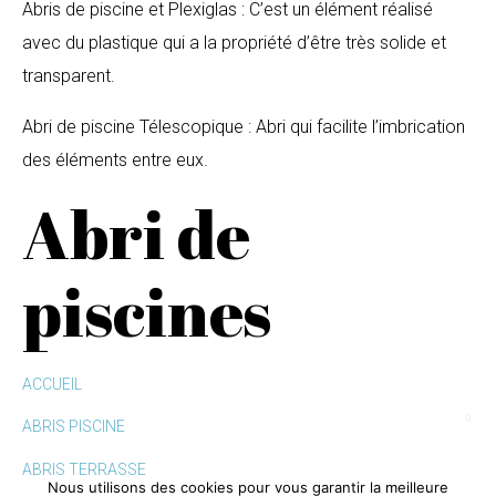
Abris de piscine et Plexiglas : C’est un élément réalisé
avec du plastique qui a la propriété d’être très solide et
transparent.
Abri de piscine Télescopique : Abri qui facilite l’imbrication
des éléments entre eux.
Abri de
piscines
ACCUEIL
ABRIS PISCINE
ABRIS TERRASSE
Nous utilisons des cookies pour vous garantir la meilleure