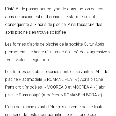
L’intérêt de passer par ce type de construction de nos
abris de piscine est qu’il donne une stabilité au sol
conséquente aux abris de piscine. Ainsi l’ossature des
abris piscine s’en trouve solidifiée
Les formes d’abris de piscine de la société Cultur Abris
permettent une haute résistance à la météo » agressive »
: vent violent, neige molle….
Les formes des abris piscines sont les suivantes : Abri de
piscine Plat (modèle » ROMANE PLAT « ) Abris piscine
Pans droit (modèles » MOOREA 3 et MOOREA 4 « ) abri
piscine Pans coupé (modèles » ROMANE et BORA « )
L’abri de piscine avant d’être mis en vente passe toute
une série de tests pour garantir une résistance aux