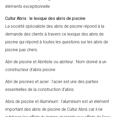
éléments exceptionnelle.
Cultur Abris : le lexique des abris de piscine
La société spécialiste des abris de piscine répond à la
demande des clients à travers ce lexique des abris de
piscine qui répond à toutes les questions sur les abris de
piscine pas chers.
Abri de piscine et Abritiste ou abriteur : Nom donné à un
constructeur d’abris piscine
Abri de piscines et acier : l’acier est une des parties
essentielles de la construction d’abris
Abris de piscine et Aluminium : l’aluminium est un élément
important des abris de piscine de Cultur Abris car il ne