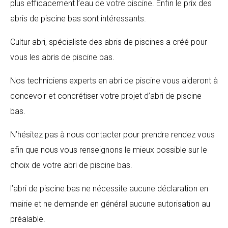
plus efficacement l’eau de votre piscine. Enfin le prix des
abris de piscine bas sont intéressants.
Cultur abri, spécialiste des abris de piscines a créé pour
vous les abris de piscine bas.
Nos techniciens experts en abri de piscine vous aideront à
concevoir et concrétiser votre projet d’abri de piscine
bas.
N’hésitez pas à nous contacter pour prendre rendez vous
afin que nous vous renseignons le mieux possible sur le
choix de votre abri de piscine bas.
l’abri de piscine bas ne nécessite aucune déclaration en
mairie et ne demande en général aucune autorisation au
préalable.