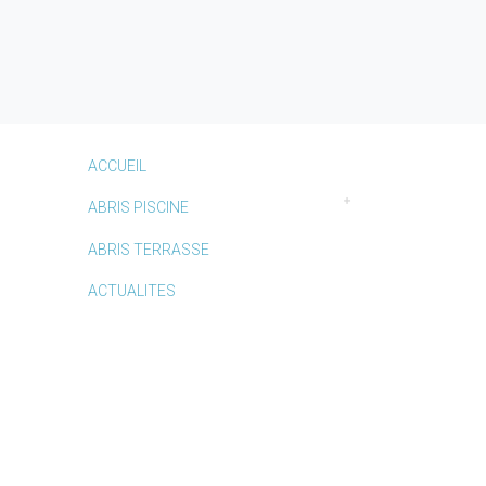
ACCUEIL
ABRIS PISCINE
ABRIS TERRASSE
ACTUALITES