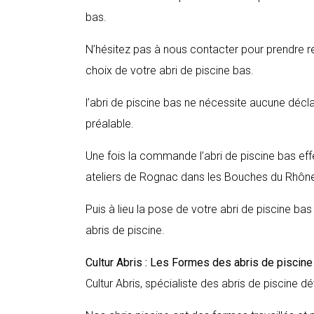
bas.
N’hésitez pas à nous contacter pour prendre r
choix de votre abri de piscine bas.
l’abri de piscine bas ne nécessite aucune décl
préalable.
Une fois la commande l’abri de piscine bas ef
ateliers de Rognac dans les Bouches du Rhôn
Puis à lieu la pose de votre abri de piscine ba
abris de piscine.
Cultur Abris : Les Formes des abris de piscin
Cultur Abris, spécialiste des abris de piscine dé