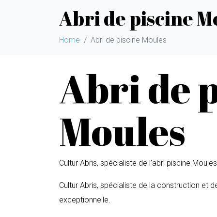
Abri de piscine M
Home
Abri de piscine Moules
Abri de 
Moules
Cultur Abris, spécialiste de l’abri piscine Moules
Cultur Abris, spécialiste de la construction et 
exceptionnelle.