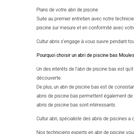
Plans de votre abri de piscine
Suite au premier entretien avec notre technici
piscine sur mesure et en conformité avec votre
Cultur abris s’engage à vous suivre pendant tou
Pourquoi choisir un abri de piscine bas
Moule
Un des intérêts de l’abri de piscine bas est qu’
découverte.
De plus, un abri de piscine bas est de consista
abris de piscine bas permettent également de c
abris de piscine bas sont intéressants.
Cultur abri, spécialiste des abris de piscines a
Nos techniciens experts en abri de piscine vous