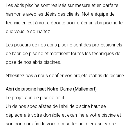
Les abris piscine sont réalisés sur mesure et en parfaite
harmonie avec les désirs des clients. Notre équipe de
technicien est à votre écoute pour créer un abri piscine tel
que vous le souhaitez.
Les poseurs de nos abris piscine sont des professionnels
de l’abri de piscine et maitrisent toutes les techniques de
pose de nos abris piscines.
N’hésitez pas à nous confier vos projets d’abris de piscine
Abri de piscine haut
Notre-Dame (Mallemort)
Le projet abri de piscine haut
Un de nos spécialistes de l’abri de piscine haut se
déplacera à votre domicile et examinera votre piscine et
son contour afin de vous conseiller au mieux sur votre