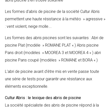
abris piscine s’en trouve solidifiée
Les formes d’abris de piscine de la société Cultur Abris
permettent une haute résistance à la météo » agressive »
: vent violent, neige molle….
Les formes des abris piscines sont les suivantes : Abri de
piscine Plat (modèle » ROMANE PLAT « ) Abris piscine
Pans droit (modèles » MOOREA 3 et MOOREA 4 « ) abri
piscine Pans coupé (modèles » ROMANE et BORA « )
L’abri de piscine avant d’être mis en vente passe toute
une série de tests pour garantir une résistance aux
éléments exceptionnelle.
Cultur Abris : le lexique des abris de piscine
La société spécialiste des abris de piscine répond à la