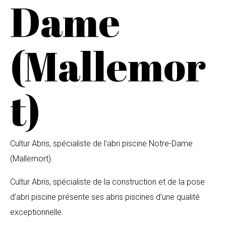
Dame
(Mallemor
t)
Cultur Abris, spécialiste de l’abri piscine Notre-Dame
(Mallemort).
Cultur Abris, spécialiste de la construction et de la pose
d’abri piscine présente ses abris piscines d’une qualité
exceptionnelle.