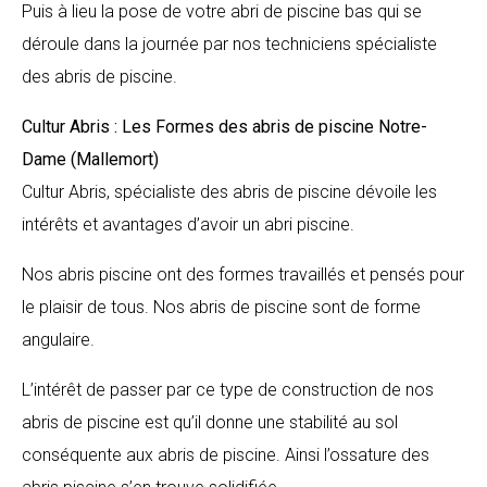
Puis à lieu la pose de votre abri de piscine bas qui se
déroule dans la journée par nos techniciens spécialiste
des abris de piscine.
Cultur Abris : Les Formes des abris de piscine
Notre-
Dame (Mallemort)
Cultur Abris, spécialiste des abris de piscine dévoile les
intérêts et avantages d’avoir un abri piscine.
Nos abris piscine ont des formes travaillés et pensés pour
le plaisir de tous. Nos abris de piscine sont de forme
angulaire.
L’intérêt de passer par ce type de construction de nos
abris de piscine est qu’il donne une stabilité au sol
conséquente aux abris de piscine. Ainsi l’ossature des