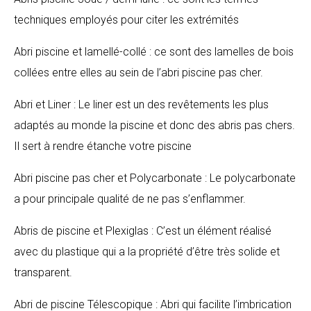
techniques employés pour citer les extrémités
Abri piscine et lamellé-collé : ce sont des lamelles de bois
collées entre elles au sein de l’abri piscine pas cher.
Abri et Liner : Le liner est un des revêtements les plus
adaptés au monde la piscine et donc des abris pas chers.
Il sert à rendre étanche votre piscine
Abri piscine pas cher et Polycarbonate : Le polycarbonate
a pour principale qualité de ne pas s’enflammer.
Abris de piscine et Plexiglas : C’est un élément réalisé
avec du plastique qui a la propriété d’être très solide et
transparent.
Abri de piscine Télescopique : Abri qui facilite l’imbrication