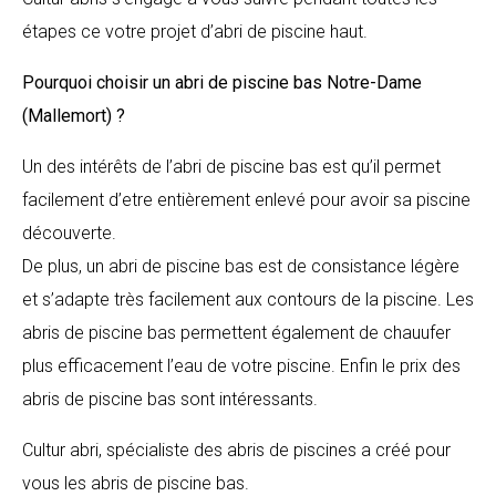
étapes ce votre projet d’abri de piscine haut.
Pourquoi choisir un abri de piscine bas
Notre-Dame
(Mallemort)
?
Un des intérêts de l’abri de piscine bas est qu’il permet
facilement d’etre entièrement enlevé pour avoir sa piscine
découverte.
De plus, un abri de piscine bas est de consistance légère
et s’adapte très facilement aux contours de la piscine. Les
abris de piscine bas permettent également de chauufer
plus efficacement l’eau de votre piscine. Enfin le prix des
abris de piscine bas sont intéressants.
Cultur abri, spécialiste des abris de piscines a créé pour
vous les abris de piscine bas.