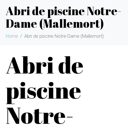
Abri de piscine Notre-
Dame (Mallemort)
Home
Abri de piscine Notre-Dame (Mallemort)
Abri de
piscine
Notre-