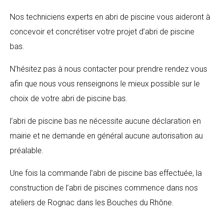
Nos techniciens experts en abri de piscine vous aideront à
concevoir et concrétiser votre projet d’abri de piscine
bas.
N’hésitez pas à nous contacter pour prendre rendez vous
afin que nous vous renseignons le mieux possible sur le
choix de votre abri de piscine bas.
l’abri de piscine bas ne nécessite aucune déclaration en
mairie et ne demande en général aucune autorisation au
préalable.
Une fois la commande l’abri de piscine bas effectuée, la
construction de l’abri de piscines commence dans nos
ateliers de Rognac dans les Bouches du Rhône.