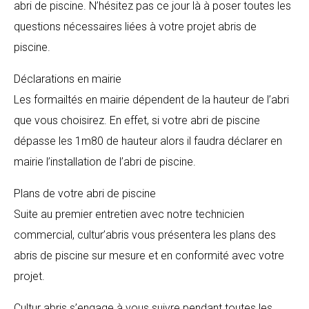
abri de piscine. N’hésitez pas ce jour là à poser toutes les
questions nécessaires liées à votre projet abris de
piscine.
Déclarations en mairie
Les formailtés en mairie dépendent de la hauteur de l’abri
que vous choisirez. En effet, si votre abri de piscine
dépasse les 1m80 de hauteur alors il faudra déclarer en
mairie l’installation de l’abri de piscine.
Plans de votre abri de piscine
Suite au premier entretien avec notre technicien
commercial, cultur’abris vous présentera les plans des
abris de piscine sur mesure et en conformité avec votre
projet.
Cultur abris s’engage à vous suivre pendant toutes les