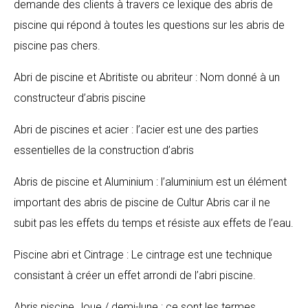
demande des clients à travers ce lexique des abris de
piscine qui répond à toutes les questions sur les abris de
piscine pas chers.
Abri de piscine et Abritiste ou abriteur : Nom donné à un
constructeur d’abris piscine
Abri de piscines et acier : l’acier est une des parties
essentielles de la construction d’abris
Abris de piscine et Aluminium : l’aluminium est un élément
important des abris de piscine de Cultur Abris car il ne
subit pas les effets du temps et résiste aux effets de l’eau.
Piscine abri et Cintrage : Le cintrage est une technique
consistant à créer un effet arrondi de l’abri piscine.
Abris piscine Joue / demi-lune : ce sont les termes