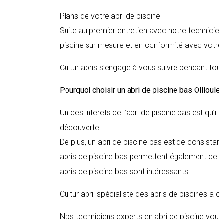
Plans de votre abri de piscine
Suite au premier entretien avec notre technici
piscine sur mesure et en conformité avec votre
Cultur abris s’engage à vous suivre pendant tou
Pourquoi choisir un abri de piscine bas
Ollioul
Un des intérêts de l’abri de piscine bas est qu’
découverte.
De plus, un abri de piscine bas est de consista
abris de piscine bas permettent également de c
abris de piscine bas sont intéressants.
Cultur abri, spécialiste des abris de piscines a
Nos techniciens experts en abri de piscine vous