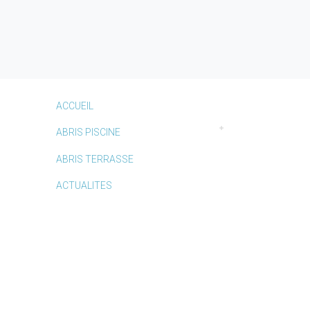
ACCUEIL
ABRIS PISCINE
ABRIS TERRASSE
ACTUALITES