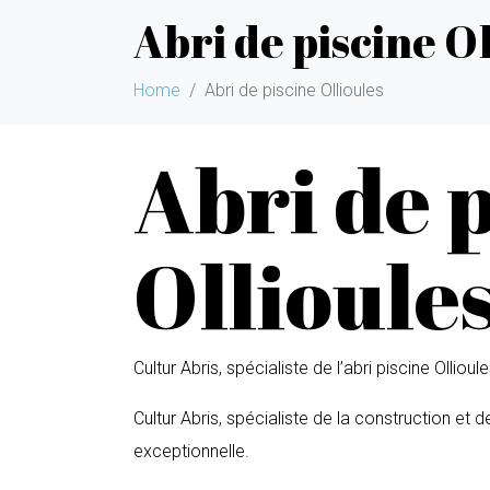
Abri de piscine Ol
Home
Abri de piscine Ollioules
Abri de 
Ollioule
Cultur Abris, spécialiste de l’abri piscine Ollioule
Cultur Abris, spécialiste de la construction et 
exceptionnelle.