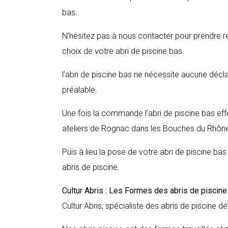
bas.
N’hésitez pas à nous contacter pour prendre r
choix de votre abri de piscine bas.
l’abri de piscine bas ne nécessite aucune décl
préalable.
Une fois la commande l’abri de piscine bas ef
ateliers de Rognac dans les Bouches du Rhôn
Puis à lieu la pose de votre abri de piscine ba
abris de piscine.
Cultur Abris : Les Formes des abris de piscin
Cultur Abris, spécialiste des abris de piscine dé