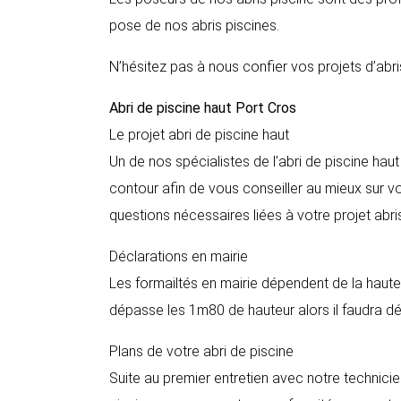
pose de nos abris piscines.
N’hésitez pas à nous confier vos projets d’abri
Abri de piscine haut
Port Cros
Le projet abri de piscine haut
Un de nos spécialistes de l’abri de piscine hau
contour afin de vous conseiller au mieux sur vot
questions nécessaires liées à votre projet abri
Déclarations en mairie
Les formailtés en mairie dépendent de la hauteur
dépasse les 1m80 de hauteur alors il faudra décla
Plans de votre abri de piscine
Suite au premier entretien avec notre technicie