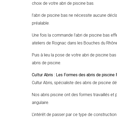
choix de votre abri de piscine bas.
l’abri de piscine bas ne nécessite aucune décl
préalable.
Une fois la commande l’abri de piscine bas ef
ateliers de Rognac dans les Bouches du Rhône
Puis à lieu la pose de votre abri de piscine ba
abris de piscine.
Cultur Abris : Les Formes des abris de piscine
Cultur Abris, spécialiste des abris de piscine dé
Nos abris piscine ont des formes travaillés et 
angulaire.
L’intérêt de passer par ce type de construction 