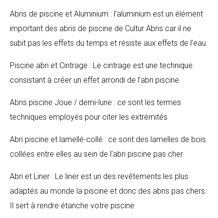
Abris de piscine et Aluminium : l’aluminium est un élément
important des abris de piscine de Cultur Abris car il ne
subit pas les effets du temps et résiste aux effets de l’eau.
Piscine abri et Cintrage : Le cintrage est une technique
consistant à créer un effet arrondi de l’abri piscine.
Abris piscine Joue / demi-lune : ce sont les termes
techniques employés pour citer les extrémités
Abri piscine et lamellé-collé : ce sont des lamelles de bois
collées entre elles au sein de l’abri piscine pas cher.
Abri et Liner : Le liner est un des revêtements les plus
adaptés au monde la piscine et donc des abris pas chers.
Il sert à rendre étanche votre piscine