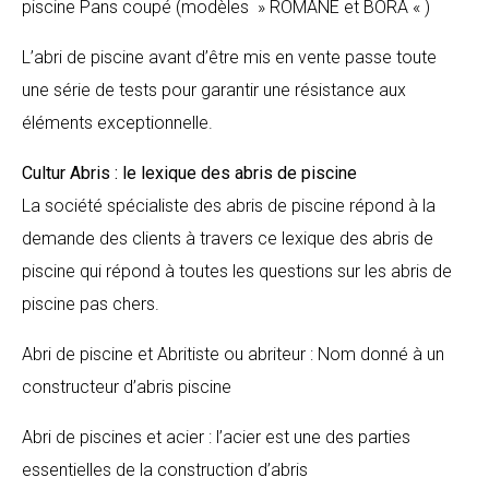
piscine Pans coupé (modèles » ROMANE et BORA « )
L’abri de piscine avant d’être mis en vente passe toute
une série de tests pour garantir une résistance aux
éléments exceptionnelle.
Cultur Abris : le lexique des abris de piscine
La société spécialiste des abris de piscine répond à la
demande des clients à travers ce lexique des abris de
piscine qui répond à toutes les questions sur les abris de
piscine pas chers.
Abri de piscine et Abritiste ou abriteur : Nom donné à un
constructeur d’abris piscine
Abri de piscines et acier : l’acier est une des parties
essentielles de la construction d’abris