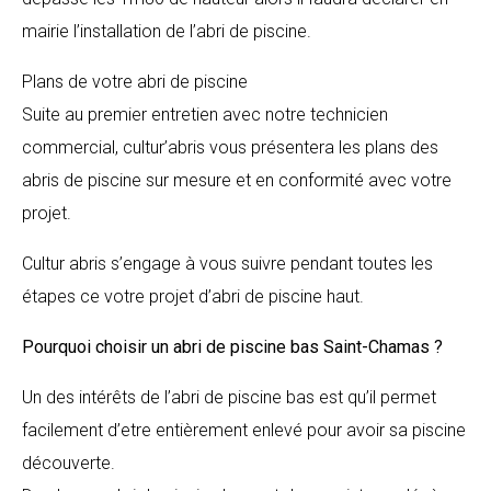
mairie l’installation de l’abri de piscine.
Plans de votre abri de piscine
Suite au premier entretien avec notre technicien
commercial, cultur’abris vous présentera les plans des
abris de piscine sur mesure et en conformité avec votre
projet.
Cultur abris s’engage à vous suivre pendant toutes les
étapes ce votre projet d’abri de piscine haut.
Pourquoi choisir un abri de piscine bas
Saint-Chamas
?
Un des intérêts de l’abri de piscine bas est qu’il permet
facilement d’etre entièrement enlevé pour avoir sa piscine
découverte.