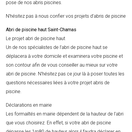
pose de nos abris piscines.
N’hésitez pas à nous confier vos projets d’abris de piscine
Abri de piscine haut
Saint-Chamas
Le projet abri de piscine haut
Un de nos spécialistes de l’abri de piscine haut se
déplacera à votre domicile et examinera votre piscine et
son contour afin de vous conseiller au mieux sur votre
abri de piscine. N’hésitez pas ce jour là à poser toutes les
questions nécessaires liées à votre projet abris de
piscine.
Déclarations en mairie
Les formailtés en mairie dépendent de la hauteur de l’abri
que vous choisirez. En effet, si votre abri de piscine
dépasse les 1m80 de hauteur alors il faudra déclarer en