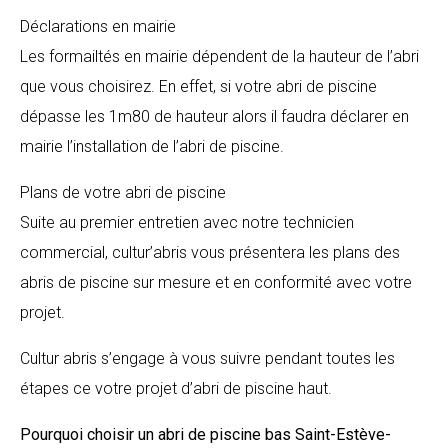
Déclarations en mairie
Les formailtés en mairie dépendent de la hauteur de l’abri
que vous choisirez. En effet, si votre abri de piscine
dépasse les 1m80 de hauteur alors il faudra déclarer en
mairie l’installation de l’abri de piscine.
Plans de votre abri de piscine
Suite au premier entretien avec notre technicien
commercial, cultur’abris vous présentera les plans des
abris de piscine sur mesure et en conformité avec votre
projet.
Cultur abris s’engage à vous suivre pendant toutes les
étapes ce votre projet d’abri de piscine haut.
Pourquoi choisir un abri de piscine bas
Saint-Estève-