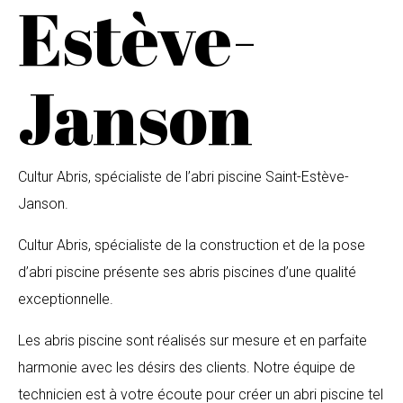
Estève-
Janson
Cultur Abris, spécialiste de l’abri piscine Saint-Estève-
Janson.
Cultur Abris, spécialiste de la construction et de la pose
d’abri piscine présente ses abris piscines d’une qualité
exceptionnelle.
Les abris piscine sont réalisés sur mesure et en parfaite
harmonie avec les désirs des clients. Notre équipe de
technicien est à votre écoute pour créer un abri piscine tel