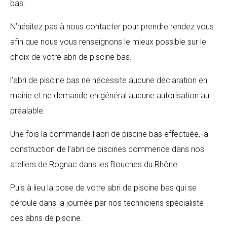
bas.
N’hésitez pas à nous contacter pour prendre rendez vous
afin que nous vous renseignons le mieux possible sur le
choix de votre abri de piscine bas.
l’abri de piscine bas ne nécessite aucune déclaration en
mairie et ne demande en général aucune autorisation au
préalable.
Une fois la commande l’abri de piscine bas effectuée, la
construction de l’abri de piscines commence dans nos
ateliers de Rognac dans les Bouches du Rhône.
Puis à lieu la pose de votre abri de piscine bas qui se
déroule dans la journée par nos techniciens spécialiste
des abris de piscine.