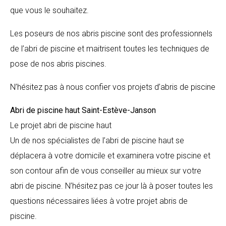
que vous le souhaitez.
Les poseurs de nos abris piscine sont des professionnels
de l’abri de piscine et maitrisent toutes les techniques de
pose de nos abris piscines.
N’hésitez pas à nous confier vos projets d’abris de piscine
Abri de piscine haut
Saint-Estève-Janson
Le projet abri de piscine haut
Un de nos spécialistes de l’abri de piscine haut se
déplacera à votre domicile et examinera votre piscine et
son contour afin de vous conseiller au mieux sur votre
abri de piscine. N’hésitez pas ce jour là à poser toutes les
questions nécessaires liées à votre projet abris de
piscine.