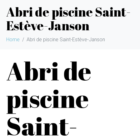
Abri de piscine Saint-
Estève-Janson
Home
Abri de piscine Saint-Estève-Janson
Abri de
piscine
Saint-