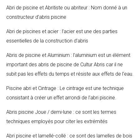
Abri de piscine et Abritiste ou abriteur : Nom donné à un
constructeur d’abris piscine
Abri de piscines et acier : l’acier est une des parties
essentielles de la construction d’abris
Abris de piscine et Aluminium : l’aluminium est un élément
important des abris de piscine de Cultur Abris car il ne
subit pas les effets du temps et résiste aux effets de l’eau.
Piscine abri et Cintrage : Le cintrage est une technique
consistant à créer un effet arrondi de l’abri piscine.
Abris piscine Joue / demi-lune : ce sont les termes
techniques employés pour citer les extrémités
Abri piscine et lamellé-collé : ce sont des lamelles de bois