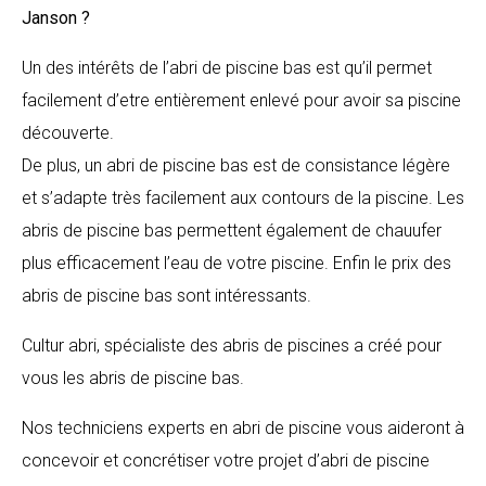
Janson
?
Un des intérêts de l’abri de piscine bas est qu’il permet
facilement d’etre entièrement enlevé pour avoir sa piscine
découverte.
De plus, un abri de piscine bas est de consistance légère
et s’adapte très facilement aux contours de la piscine. Les
abris de piscine bas permettent également de chauufer
plus efficacement l’eau de votre piscine. Enfin le prix des
abris de piscine bas sont intéressants.
Cultur abri, spécialiste des abris de piscines a créé pour
vous les abris de piscine bas.
Nos techniciens experts en abri de piscine vous aideront à
concevoir et concrétiser votre projet d’abri de piscine