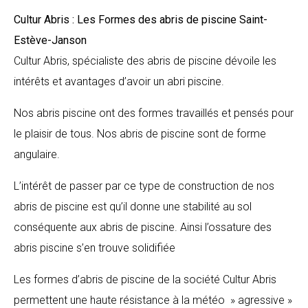
Cultur Abris : Les Formes des abris de piscine
Saint-
Estève-Janson
Cultur Abris, spécialiste des abris de piscine dévoile les
intérêts et avantages d’avoir un abri piscine.
Nos abris piscine ont des formes travaillés et pensés pour
le plaisir de tous. Nos abris de piscine sont de forme
angulaire.
L’intérêt de passer par ce type de construction de nos
abris de piscine est qu’il donne une stabilité au sol
conséquente aux abris de piscine. Ainsi l’ossature des
abris piscine s’en trouve solidifiée
Les formes d’abris de piscine de la société Cultur Abris
permettent une haute résistance à la météo » agressive »