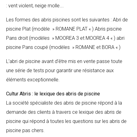
: vent violent, neige molle….
Les formes des abris piscines sont les suivantes : Abri de
piscine Plat (modèle » ROMANE PLAT « ) Abris piscine
Pans droit (modèles » MOOREA 3 et MOOREA 4 « ) abri
piscine Pans coupé (modèles » ROMANE et BORA « )
L’abri de piscine avant d’être mis en vente passe toute
une série de tests pour garantir une résistance aux
éléments exceptionnelle.
Cultur Abris : le lexique des abris de piscine
La société spécialiste des abris de piscine répond à la
demande des clients à travers ce lexique des abris de
piscine qui répond à toutes les questions sur les abris de
piscine pas chers.