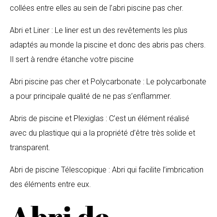
collées entre elles au sein de l’abri piscine pas cher.
Abri et Liner : Le liner est un des revêtements les plus
adaptés au monde la piscine et donc des abris pas chers.
Il sert à rendre étanche votre piscine
Abri piscine pas cher et Polycarbonate : Le polycarbonate
a pour principale qualité de ne pas s’enflammer.
Abris de piscine et Plexiglas : C’est un élément réalisé
avec du plastique qui a la propriété d’être très solide et
transparent.
Abri de piscine Télescopique : Abri qui facilite l’imbrication
des éléments entre eux.
Abri de