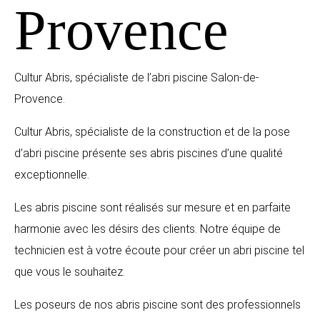
Provence
Cultur Abris, spécialiste de l’abri piscine Salon-de-
Provence.
Cultur Abris, spécialiste de la construction et de la pose
d’abri piscine présente ses abris piscines d’une qualité
exceptionnelle.
Les abris piscine sont réalisés sur mesure et en parfaite
harmonie avec les désirs des clients. Notre équipe de
technicien est à votre écoute pour créer un abri piscine tel
que vous le souhaitez.
Les poseurs de nos abris piscine sont des professionnels