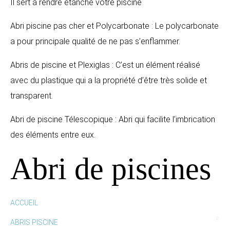
Il sert à rendre étanche votre piscine
Abri piscine pas cher et Polycarbonate : Le polycarbonate
a pour principale qualité de ne pas s’enflammer.
Abris de piscine et Plexiglas : C’est un élément réalisé
avec du plastique qui a la propriété d’être très solide et
transparent.
Abri de piscine Télescopique : Abri qui facilite l’imbrication
des éléments entre eux.
Abri de piscines
ACCUEIL
ABRIS PISCINE