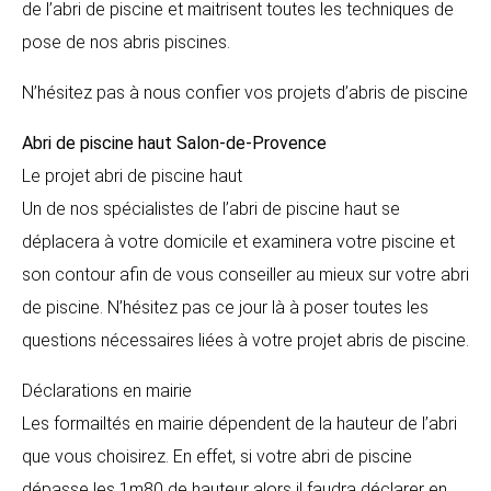
de l’abri de piscine et maitrisent toutes les techniques de
pose de nos abris piscines.
N’hésitez pas à nous confier vos projets d’abris de piscine
Abri de piscine haut
Salon-de-Provence
Le projet abri de piscine haut
Un de nos spécialistes de l’abri de piscine haut se
déplacera à votre domicile et examinera votre piscine et
son contour afin de vous conseiller au mieux sur votre abri
de piscine. N’hésitez pas ce jour là à poser toutes les
questions nécessaires liées à votre projet abris de piscine.
Déclarations en mairie
Les formailtés en mairie dépendent de la hauteur de l’abri
que vous choisirez. En effet, si votre abri de piscine
dépasse les 1m80 de hauteur alors il faudra déclarer en