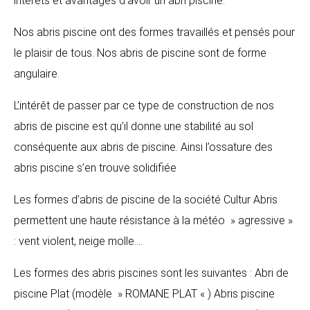
intérêts et avantages d’avoir un abri piscine.
Nos abris piscine ont des formes travaillés et pensés pour
le plaisir de tous. Nos abris de piscine sont de forme
angulaire.
L’intérêt de passer par ce type de construction de nos
abris de piscine est qu’il donne une stabilité au sol
conséquente aux abris de piscine. Ainsi l’ossature des
abris piscine s’en trouve solidifiée
Les formes d’abris de piscine de la société Cultur Abris
permettent une haute résistance à la météo » agressive »
: vent violent, neige molle….
Les formes des abris piscines sont les suivantes : Abri de
piscine Plat (modèle » ROMANE PLAT « ) Abris piscine