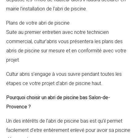
mairie l’installation de l’abri de piscine.
Plans de votre abri de piscine
Suite au premier entretien avec notre technicien
commercial, cultur’abris vous présentera les plans des
abris de piscine sur mesure et en conformité avec votre
projet.
Cultur abris s’engage à vous suivre pendant toutes les
étapes ce votre projet d’abri de piscine haut.
Pourquoi choisir un abri de piscine bas
Salon-de-
Provence
?
Un des intérêts de l’abri de piscine bas est qu’il permet
facilement d’etre entièrement enlevé pour avoir sa piscine