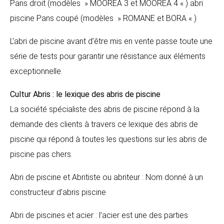
Pans droit (modèles » MOOREA 3 et MOOREA 4 « ) abri
piscine Pans coupé (modèles » ROMANE et BORA « )
L’abri de piscine avant d’être mis en vente passe toute une
série de tests pour garantir une résistance aux éléments
exceptionnelle.
Cultur Abris : le lexique des abris de piscine
La société spécialiste des abris de piscine répond à la
demande des clients à travers ce lexique des abris de
piscine qui répond à toutes les questions sur les abris de
piscine pas chers.
Abri de piscine et Abritiste ou abriteur : Nom donné à un
constructeur d’abris piscine
Abri de piscines et acier : l’acier est une des parties