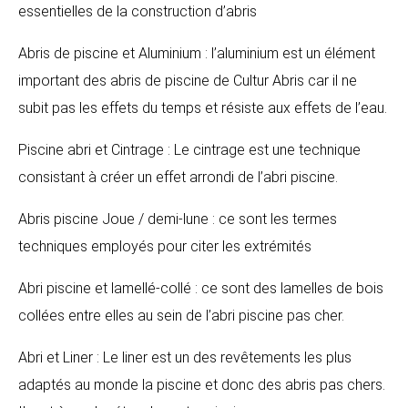
essentielles de la construction d’abris
Abris de piscine et Aluminium : l’aluminium est un élément
important des abris de piscine de Cultur Abris car il ne
subit pas les effets du temps et résiste aux effets de l’eau.
Piscine abri et Cintrage : Le cintrage est une technique
consistant à créer un effet arrondi de l’abri piscine.
Abris piscine Joue / demi-lune : ce sont les termes
techniques employés pour citer les extrémités
Abri piscine et lamellé-collé : ce sont des lamelles de bois
collées entre elles au sein de l’abri piscine pas cher.
Abri et Liner : Le liner est un des revêtements les plus
adaptés au monde la piscine et donc des abris pas chers.