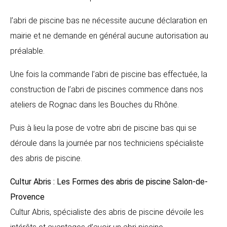
l’abri de piscine bas ne nécessite aucune déclaration en
mairie et ne demande en général aucune autorisation au
préalable.
Une fois la commande l’abri de piscine bas effectuée, la
construction de l’abri de piscines commence dans nos
ateliers de Rognac dans les Bouches du Rhône.
Puis à lieu la pose de votre abri de piscine bas qui se
déroule dans la journée par nos techniciens spécialiste
des abris de piscine.
Cultur Abris : Les Formes des abris de piscine
Salon-de-
Provence
Cultur Abris, spécialiste des abris de piscine dévoile les