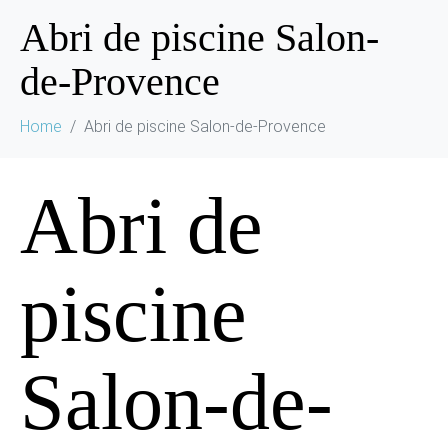
Abri de piscine Salon-
de-Provence
Home
Abri de piscine Salon-de-Provence
Abri de
piscine
Salon-de-