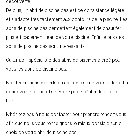
découverte.
De plus, un abri de piscine bas est de consistance légère
et s’adapte très facilement aux contours de la piscine. Les
abris de piscine bas permettent également de chauufer
plus efficacement l’eau de votre piscine. Enfin le prix des
abris de piscine bas sont intéressants.
Cultur abri, spécialiste des abris de piscines a créé pour
vous les abris de piscine bas.
Nos techniciens experts en abri de piscine vous aideront à
concevoir et concrétiser votre projet d’abri de piscine
bas.
N’hésitez pas à nous contacter pour prendre rendez vous
afin que nous vous renseignons le mieux possible sur le
choix de votre abri de piscine bas.