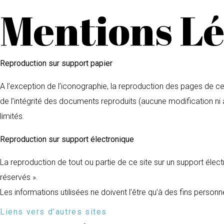
Mentions Lé
Reproduction sur support papier
A l’exception de l’iconographie, la reproduction des pages de ce 
de l’intégrité des documents reproduits (aucune modification ni 
limités.
Reproduction sur support électronique
La reproduction de tout ou partie de ce site sur un support électr
réservés ».
Les informations utilisées ne doivent l’être qu’à des fins personn
Liens vers d’autres sites