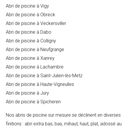
Abri de piscine à Vigy
Abri de piscine à Obreck
Abri de piscine à Veckersviller
Abri de piscine à Dabo
Abri de piscine à Colligny
Abri de piscine à Neufgrange
Abri de piscine à Xanrey
Abri de piscine à Lachambre
Abri de piscine à Saint-Julien-lès-Metz
Abri de piscine à Haute-Vigneulles
Abri de piscine à Jury
Abri de piscine à Spicheren
Nos abris de piscine sur mesure se déclinent en diverses
finitions : abri extra bas, bas, mihaut, haut, plat, adossé au