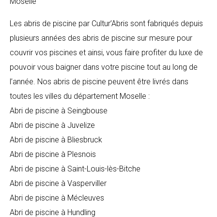
Moselle
Les abris de piscine par Cultur’Abris sont fabriqués depuis
plusieurs années des abris de piscine sur mesure pour
couvrir vos piscines et ainsi, vous faire profiter du luxe de
pouvoir vous baigner dans votre piscine tout au long de
l’année. Nos abris de piscine peuvent être livrés dans
toutes les villes du département Moselle :
Abri de piscine à Seingbouse
Abri de piscine à Juvelize
Abri de piscine à Bliesbruck
Abri de piscine à Plesnois
Abri de piscine à Saint-Louis-lès-Bitche
Abri de piscine à Vasperviller
Abri de piscine à Mécleuves
Abri de piscine à Hundling