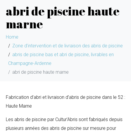
abri de piscine haute
marne
Home
Zone d'intervention et de livraison des abris de piscine
abris de piscine bas et abri de piscine, livrables en
Champagne-Ardenne
abri de piscine haute marne
Fabrication d’abri et livraison d’abris de piscine dans le 52 :
Haute Marne
Les abris de piscine par Cultur’Abris sont fabriqués depuis
plusieurs années des abris de piscine sur mesure pour