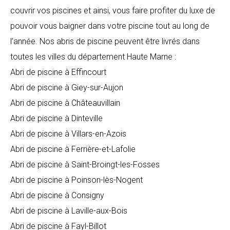
couvrir vos piscines et ainsi, vous faire profiter du luxe de
pouvoir vous baigner dans votre piscine tout au long de
l’année. Nos abris de piscine peuvent être livrés dans
toutes les villes du département Haute Marne :
Abri de piscine à Effincourt
Abri de piscine à Giey-sur-Aujon
Abri de piscine à Châteauvillain
Abri de piscine à Dinteville
Abri de piscine à Villars-en-Azois
Abri de piscine à Ferrière-et-Lafolie
Abri de piscine à Saint-Broingt-les-Fosses
Abri de piscine à Poinson-lès-Nogent
Abri de piscine à Consigny
Abri de piscine à Laville-aux-Bois
Abri de piscine à Fayl-Billot