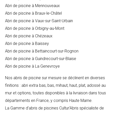
Abri de piscine à Mennouveaux
Abri de piscine à Braux-le-Châtel
Abri de piscine à Vaux-sur-Saint-Urbain
Abri de piscine à Orbigny-au-Mont
Abri de piscine à Chézeaux
Abri de piscine à Baissey
Abri de piscine à Bettaincourt-sur-Rognon
Abri de piscine à Guindrecourt-sur-Blaise
Abri de piscine à La Genevroye
Nos abris de piscine sur mesure se déclinent en diverses
finitions : abri extra bas, bas, mihaut, haut, plat, adossé au
mur et options, toutes disponibles à la livraison dans tous
départements en France, y compris Haute Marne.
La Gamme d’abris de piscines Cultur’Abris spécialiste de