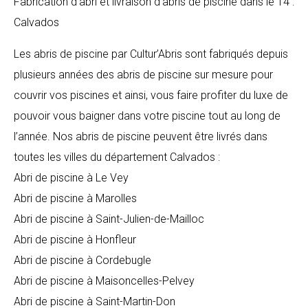
Fabrication d’abri et livraison d’abris de piscine dans le 14 :
Calvados
Les abris de piscine par Cultur’Abris sont fabriqués depuis
plusieurs années des abris de piscine sur mesure pour
couvrir vos piscines et ainsi, vous faire profiter du luxe de
pouvoir vous baigner dans votre piscine tout au long de
l’année. Nos abris de piscine peuvent être livrés dans
toutes les villes du département Calvados :
Abri de piscine à Le Vey
Abri de piscine à Marolles
Abri de piscine à Saint-Julien-de-Mailloc
Abri de piscine à Honfleur
Abri de piscine à Cordebugle
Abri de piscine à Maisoncelles-Pelvey
Abri de piscine à Saint-Martin-Don