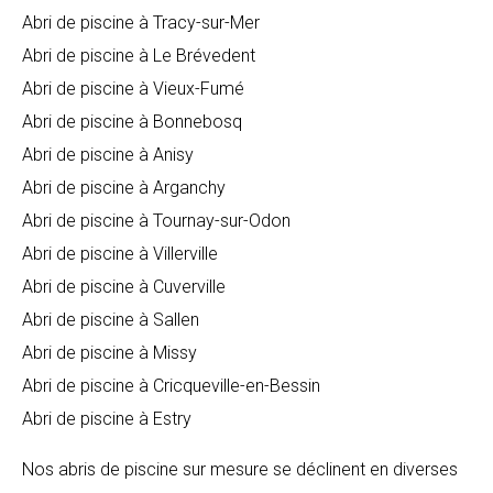
Abri de piscine à Tracy-sur-Mer
Abri de piscine à Le Brévedent
Abri de piscine à Vieux-Fumé
Abri de piscine à Bonnebosq
Abri de piscine à Anisy
Abri de piscine à Arganchy
Abri de piscine à Tournay-sur-Odon
Abri de piscine à Villerville
Abri de piscine à Cuverville
Abri de piscine à Sallen
Abri de piscine à Missy
Abri de piscine à Cricqueville-en-Bessin
Abri de piscine à Estry
Nos abris de piscine sur mesure se déclinent en diverses