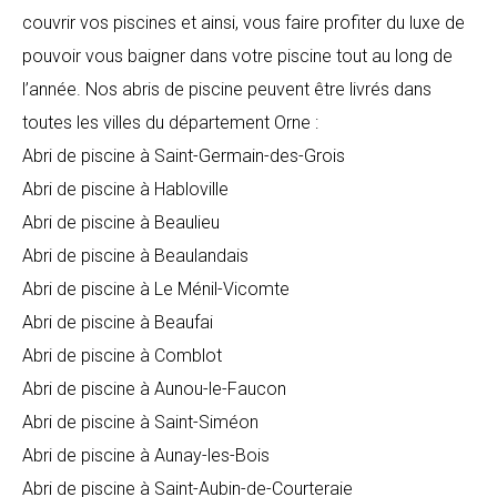
couvrir vos piscines et ainsi, vous faire profiter du luxe de
pouvoir vous baigner dans votre piscine tout au long de
l’année. Nos abris de piscine peuvent être livrés dans
toutes les villes du département Orne :
Abri de piscine à Saint-Germain-des-Grois
Abri de piscine à Habloville
Abri de piscine à Beaulieu
Abri de piscine à Beaulandais
Abri de piscine à Le Ménil-Vicomte
Abri de piscine à Beaufai
Abri de piscine à Comblot
Abri de piscine à Aunou-le-Faucon
Abri de piscine à Saint-Siméon
Abri de piscine à Aunay-les-Bois
Abri de piscine à Saint-Aubin-de-Courteraie