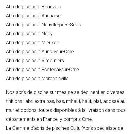
Abri de piscine à Beauvain
Abri de piscine à Auguaise
Abri de piscine à Neuville-près-Sées
Abri de piscine à Nécy
Abri de piscine à Mieuxcé
Abri de piscine à Aunou-sur-Orne
Abri de piscine à Vimoutiers
Abri de piscine à Fontenai-sur-Orne
Abri de piscine à Marchainville
Nos abris de piscine sur mesure se déclinent en diverses
finitions : abri extra bas, bas, mihaut, haut, plat, adossé au
mur et options, toutes disponibles à la livraison dans tous
départements en France, y compris Orne.
La Gamme d’abris de piscines Cultur’Abris spécialiste de