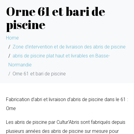
Orne 61 et bari de
piscine
Home
Zone d'intervention et de livraison des abris de piscine
abris de piscine plat haut et livrables en Basse-
Normandie
Orne 61 et bari de piscine
Fabrication d’abri et livraison d’abris de piscine dans le 61 :
Orne
Les abris de piscine par Cultur’Abris sont fabriqués depuis
plusieurs années des abris de piscine sur mesure pour